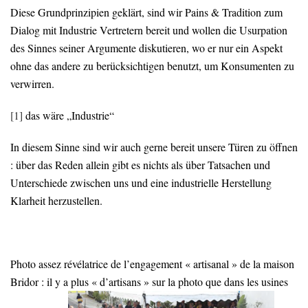
Diese Grundprinzipien geklärt, sind wir Pains & Tradition zum
Dialog mit Industrie Vertretern bereit und wollen die Usurpation
des Sinnes seiner Argumente diskutieren, wo er nur ein Aspekt
ohne das andere zu berücksichtigen benutzt, um Konsumenten zu
verwirren.
[1]
das wäre „Industrie“
In diesem Sinne sind wir auch gerne bereit unsere Türen zu öffnen
: über das Reden allein gibt es nichts als über Tatsachen und
Unterschiede zwischen uns und eine industrielle Herstellung
Klarheit herzustellen.
Photo assez révélatrice de l’engagement « artisanal » de la maison
Bridor : il y a plus « d’artisans » sur la photo que dans les usines