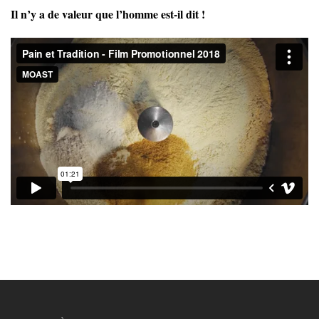
Il n’y a de valeur que l’homme est-il dit !