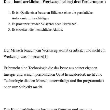
Das – handwerkliche – Werkzeug bedingt drei Forderungen :
Es ist Quelle einer besseren Effizienz ohne die persönliche
Autonomie zu beschädigen
Es provoziert weder Sklaverei noch Herrscher .
Es erweitert die menschliche Aktion.
Der Mensch braucht ein Werkzeug womit er arbeitet und nicht ein
Werkzeug was ihn ersetzt
[1]
.
Er braucht eine Technologie die das beste aus seiner eigenen
Energie und seinem persönlichen Geist herausfordert, nicht eine
Technologie die den Mensch unterwürdigt und ihn programmiert
oder zum Subjetkt macht.
Das Handwerkliche hat bestimmte Grenzen und zwar die