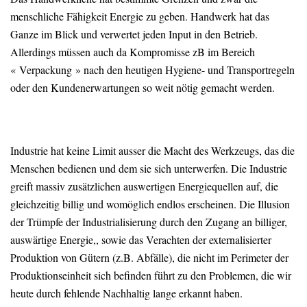
menschliche Fähigkeit Energie zu geben. Handwerk hat das
Ganze im Blick und verwertet jeden Input in den Betrieb.
Allerdings müssen auch da Kompromisse zB im Bereich
« Verpackung » nach den heutigen Hygiene- und Transportregeln
oder den Kundenerwartungen so weit nötig gemacht werden.
Industrie hat keine Limit ausser die Macht des Werkzeugs, das die
Menschen bedienen und dem sie sich unterwerfen. Die Industrie
greift massiv zusätzlichen auswertigen Energiequellen auf, die
gleichzeitig billig und womöglich endlos erscheinen. Die Illusion
der Trümpfe der Industrialisierung durch den Zugang an billiger,
auswärtige Energie,, sowie das Verachten der externalisierter
Produktion von Gütern (z.B. Abfälle), die nicht im Perimeter der
Produktionseinheit sich befinden führt zu den Problemen, die wir
heute durch fehlende Nachhaltig lange erkannt haben.