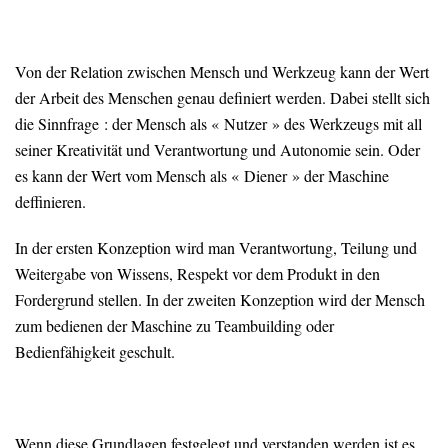
Von der Relation zwischen Mensch und Werkzeug kann der Wert
der Arbeit des Menschen genau definiert werden. Dabei stellt sich
die Sinnfrage : der Mensch als « Nutzer » des Werkzeugs mit all
seiner Kreativität und Verantwortung und Autonomie sein. Oder
es kann der Wert vom Mensch als « Diener » der Maschine
deffinieren.
In der ersten Konzeption wird man Verantwortung, Teilung und
Weitergabe von Wissens, Respekt vor dem Produkt in den
Fordergrund stellen. In der zweiten Konzeption wird der Mensch
zum bedienen der Maschine zu Teambuilding oder
Bedienfähigkeit geschult.
Wenn diese Grundlagen festgelegt und verstanden werden ist es