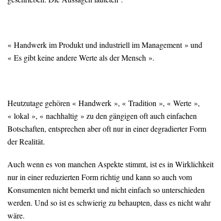
« Handwerk im Produkt und industriell im Management » und
« Es gibt keine andere Werte als der Mensch ».
Heutzutage gehören « Handwerk », « Tradition », « Werte »,
« lokal », « nachhaltig » zu den gängigen oft auch einfachen
Botschaften, entsprechen aber oft nur in einer degradierter Form
der Realität.
Auch wenn es von manchen Aspekte stimmt, ist es in Wirklichkeit
nur in einer reduzierten Form richtig und kann so auch vom
Konsumenten nicht bemerkt und nicht einfach so unterschieden
werden. Und so ist es schwierig zu behaupten, dass es nicht wahr
wäre.