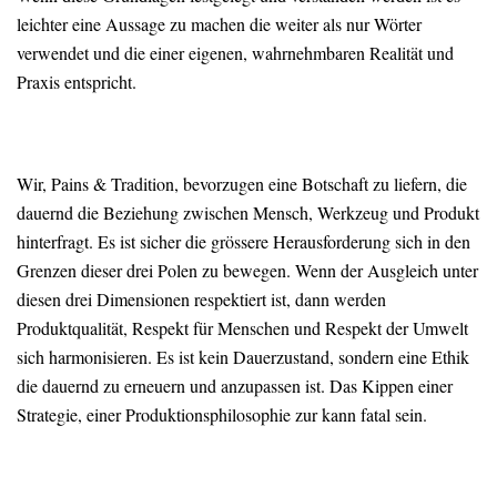
leichter eine Aussage zu machen die weiter als nur Wörter
verwendet und die einer eigenen, wahrnehmbaren Realität und
Praxis entspricht.
Wir, Pains & Tradition, bevorzugen eine Botschaft zu liefern, die
dauernd die Beziehung zwischen Mensch, Werkzeug und Produkt
hinterfragt. Es ist sicher die grössere Herausforderung sich in den
Grenzen dieser drei Polen zu bewegen. Wenn der Ausgleich unter
diesen drei Dimensionen respektiert ist, dann werden
Produktqualität, Respekt für Menschen und Respekt der Umwelt
sich harmonisieren. Es ist kein Dauerzustand, sondern eine Ethik
die dauernd zu erneuern und anzupassen ist. Das Kippen einer
Strategie, einer Produktionsphilosophie zur kann fatal sein.