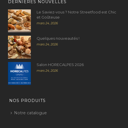
DERNIÈRES NOUVELLES
Le Saviez-vous ? Notre Streetfood est Chic
et Goûteuse
mars 24, 2026
Quelques nouveautés !
mars 24, 2026
Salon HORECALPES 2026
mars 24, 2026
NOS PRODUITS
Notre catalogue