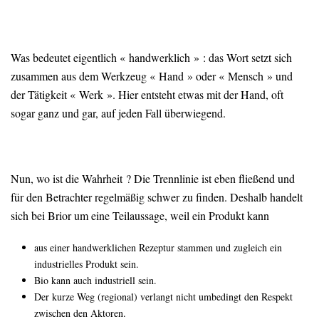
Was bedeutet eigentlich « handwerklich » : das Wort setzt sich
zusammen aus dem Werkzeug « Hand » oder « Mensch » und
der Tätigkeit « Werk ». Hier entsteht etwas mit der Hand, oft
sogar ganz und gar, auf jeden Fall überwiegend.
Nun, wo ist die Wahrheit ? Die Trennlinie ist eben fließend und
für den Betrachter regelmäßig schwer zu finden. Deshalb handelt
sich bei Brior um eine Teilaussage, weil ein Produkt kann
aus einer handwerklichen Rezeptur stammen und zugleich ein
industrielles Produkt sein.
Bio kann auch industriell sein.
Der kurze Weg (regional) verlangt nicht umbedingt den Respekt
zwischen den Aktoren.