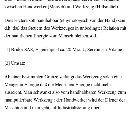
zwischen Handwerker (Mensch) und Werkzeug (Hilfsmittel).
Dies letztere soll handhabbar (ethymologisch von der Hand) sein
d.h. daß das Steuern des Werkzeuges in unbedingter Relation mit
der natürlichen Energie vom Mensch bleiben soll.
[1]
Bridor SAS, Eigenkapital ca. 20 Mio. €, Servon sur Vilaine
[2]
Umsatz
Ab einer bestimmten Grenze verlangt das Werkzeug solch eine
Menge an Energie daß die Menschen Energie nicht mehr
ausreicht. Man schwankt also vom handhabbaren Werkzeug zum
manipulierbare Werkzeug : der Handwerker wird der Diener der
Maschine und man geht auf Industrialisierung über.