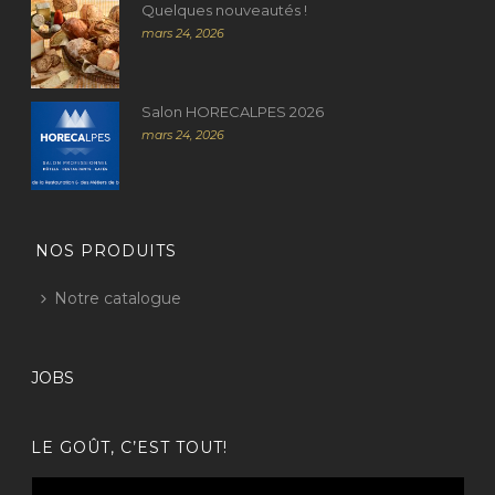
Quelques nouveautés !
mars 24, 2026
Salon HORECALPES 2026
mars 24, 2026
NOS PRODUITS
Notre catalogue
JOBS
LE GOÛT, C’EST TOUT!