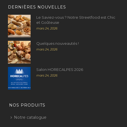
DERNIÈRES NOUVELLES
Le Saviez-vous ? Notre Streetfood est Chic
et Goûteuse
mars 24, 2026
Quelques nouveautés !
mars 24, 2026
Salon HORECALPES 2026
mars 24, 2026
NOS PRODUITS
Notre catalogue