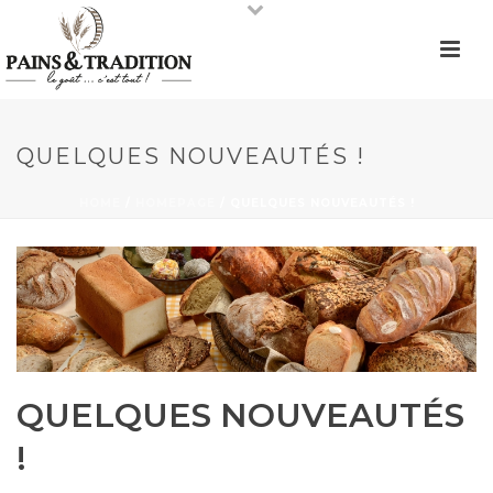
QUELQUES NOUVEAUTÉS !
HOME
/
HOMEPAGE
/ QUELQUES NOUVEAUTÉS !
QUELQUES NOUVEAUTÉS
!