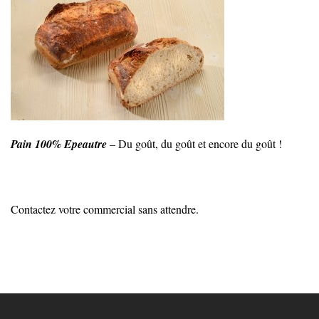
Pain 100% Epeautre
– Du goût, du goût et encore du goût !
Contactez votre commercial sans attendre.