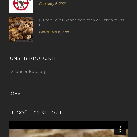
February 8, 2021
Gluten : ein Mythos den man erklären muss
!
December 6, 2019
UNSER PRODUKTE
Unser Katalog
JOBS
LE GOÛT, C’EST TOUT!