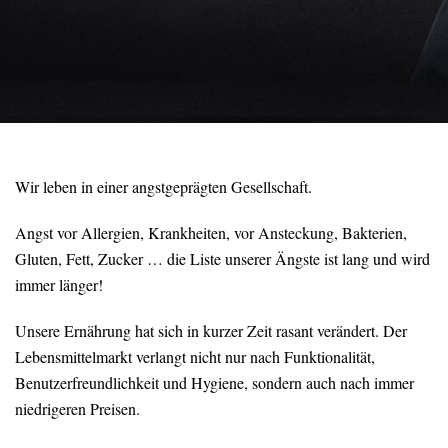
Wir leben in einer angstgeprägten Gesellschaft.
Angst vor Allergien, Krankheiten, vor Ansteckung, Bakterien,
Gluten, Fett, Zucker … die Liste unserer Ängste ist lang und wird
immer länger!
Unsere Ernährung hat sich in kurzer Zeit rasant verändert. Der
Lebensmittelmarkt verlangt nicht nur nach Funktionalität,
Benutzerfreundlichkeit und Hygiene, sondern auch nach immer
niedrigeren Preisen.