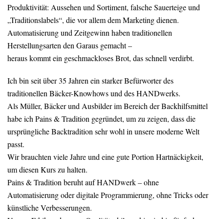
Produktivität: Aussehen und Sortiment, falsche Sauerteige und
„Traditionslabels“, die vor allem dem Marketing dienen.
Automatisierung und Zeitgewinn haben traditionellen
Herstellungsarten den Garaus gemacht –
heraus kommt ein geschmackloses Brot, das schnell verdirbt.
Ich bin seit über 35 Jahren ein starker Befürworter des
traditionellen Bäcker-Knowhows und des HANDwerks.
Als Müller, Bäcker und Ausbilder im Bereich der Backhilfsmittel
habe ich Pains & Tradition gegründet, um zu zeigen, dass die
ursprüngliche Backtradition sehr wohl in unsere moderne Welt
passt.
Wir brauchten viele Jahre und eine gute Portion Hartnäckigkeit,
um diesen Kurs zu halten.
Pains & Tradition beruht auf HANDwerk – ohne
Automatisierung oder digitale Programmierung, ohne Tricks oder
künstliche Verbesserungen.