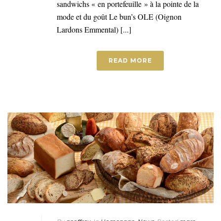
sandwichs « en portefeuille » à la pointe de la
mode et du goût Le bun’s OLE (Oignon
Lardons Emmental) [...]
READ MORE