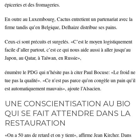
épiceries et des fromageries.
En outre au Luxembourg, Cactus entretient un partenariat avec la
firme tandis qu’en Belgique, Delhaize distribue ses pains.
Ceux-ci sont précuits et surgelés. «C’est le moyen logistiquement
facile d’aller partout, c’est ce qui nous aide aussi à aller jusqu’au
Japon, au Qatar, à Taïwan, en Russie»,
énumère le PDG qui n’hésite pas à citer Paul Bocuse: «Le froid ne
tue pas la qualité». «Ce n’est pas parce qu’on congèle un pain qu’il
est automatiquement mauvais», ajoute l’Alsacien.
UNE CONSCIENTISATION AU BIO
QUI SE FAIT ATTENDRE DANS LA
RESTAURATION
«On a 50 ans de retard et on y tient», affirme Jean Kircher. Dans