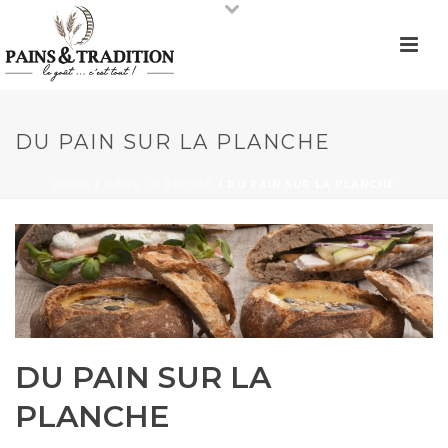
DU PAIN SUR LA PLANCHE
HOME
/
DANS LA PRESSE
/ DU PAIN SUR LA PLANCHE
DU PAIN SUR LA
PLANCHE