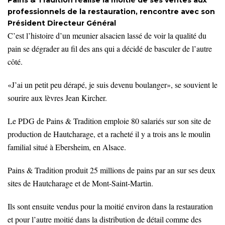
professionnels de la restauration, rencontre avec son
Président Directeur Général
C’est l’histoire d’un meunier alsacien lassé de voir la qualité du
pain se dégrader au fil des ans qui a décidé de basculer de l’autre
côté.
«J’ai un petit peu dérapé, je suis devenu boulanger», se souvient le
sourire aux lèvres Jean Kircher.
Le PDG de Pains & Tradition emploie 80 salariés sur son site de
production de Hautcharage, et a racheté il y a trois ans le moulin
familial situé à Ebersheim, en Alsace.
Pains & Tradition produit 25 millions de pains par an sur ses deux
sites de Hautcharage et de Mont-Saint-Martin.
Ils sont ensuite vendus pour la moitié environ dans la restauration
et pour l’autre moitié dans la distribution de détail comme des