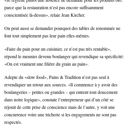
parce que la restauration n’est pas encore suffisamment
conscientisée là-dessus», relaie Jean Kircher.
On peut aussi se demander pourquoi des tables de renommée ne
font tout simplement pas leur pain elles-mêmes.
«Faire du pain pour un cuisinier, ce n’est pas très rentable»,
répond le meunier devenu boulanger qui revendique sa spécificité:
«On est vraiment une filière du grain au pain».
Adepte du «slow food», Pains & Tradition n’est pas seul à
revendiquer un retour aux sources. «Il commence à y avoir des
boulangeries – petites ou grandes – qui entrent tout doucement
dans notre logique», constate l’entrepreneur qui d’un côté se
réjouit de cette prise de conscience mais de l’autre, y voit une
concurrence voire une tricherie si les engagements ne sont pas
respectés.