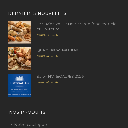
DERNIÈRES NOUVELLES
Le Saviez-vous ? Notre Streetfood est Chic
et Goûteuse
mars 24, 2026
Quelques nouveautés !
mars 24, 2026
Salon HORECALPES 2026
mars 24, 2026
NOS PRODUITS
Notre catalogue