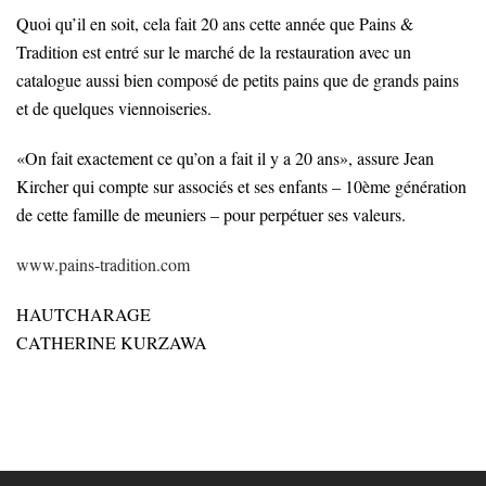
Quoi qu’il en soit, cela fait 20 ans cette année que Pains &
Tradition est entré sur le marché de la restauration avec un
catalogue aussi bien composé de petits pains que de grands pains
et de quelques viennoiseries.
«On fait exactement ce qu’on a fait il y a 20 ans», assure Jean
Kircher qui compte sur associés et ses enfants – 10ème génération
de cette famille de meuniers – pour perpétuer ses valeurs.
www.pains-tradition.com
HAUTCHARAGE
CATHERINE KURZAWA