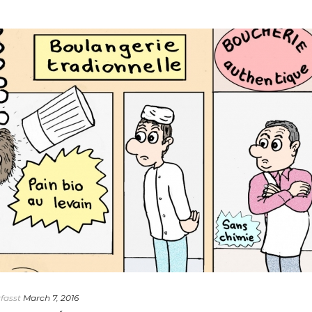
fasst
March 7, 2016