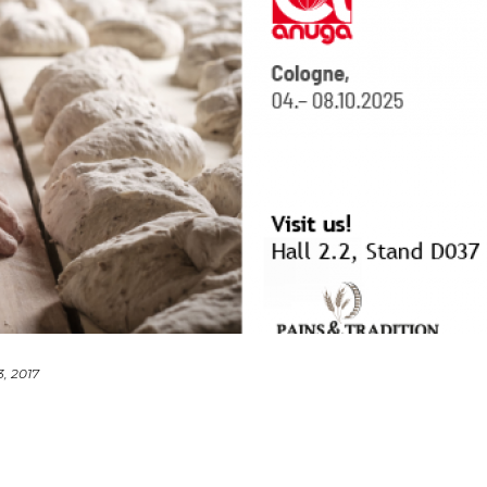
, 2017