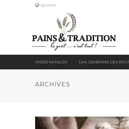
Sprachen
UNSER KATALOG
DAS GEHEIMNIS DES BRO
ARCHIVES