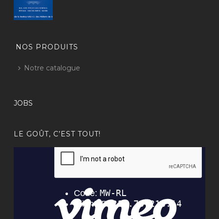
NOS PRODUITS
Notre catalogue
JOBS
LE GOÛT, C’EST TOUT!