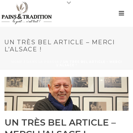
UN TRÈS BEL ARTICLE – MERCI
L’ALSACE !
HOME
/
DANS LA PRESSE
/ UN TRÈS BEL ARTICLE – MERCI
L’ALSACE !
UN TRÈS BEL ARTICLE –