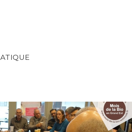
MATIQUE