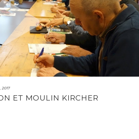
, 2017
ION ET MOULIN KIRCHER